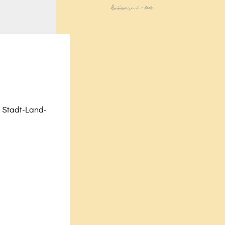
, Stadt-Land-