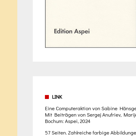
LINK
Eine Computeraktion von Sabine Hänsgen
Mit Beiträgen von Sergej Anufriev, Marij
Bochum: Aspei, 2024
57 Seiten. Zahlreiche farbige Abbildunge