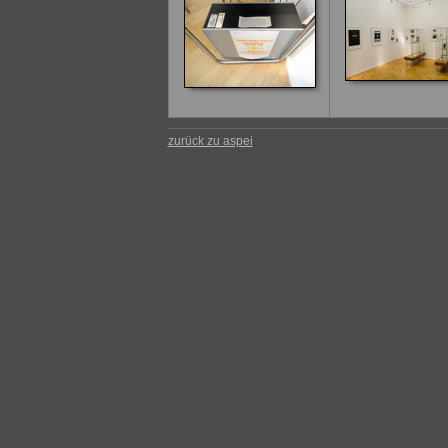
zurück zu aspei